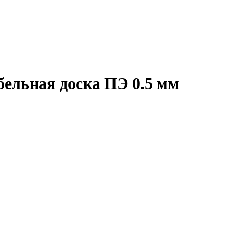
ельная доска ПЭ 0.5 мм