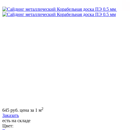
2
645
руб.
цена за 1 м
Заказать
есть на складе
Цвет: