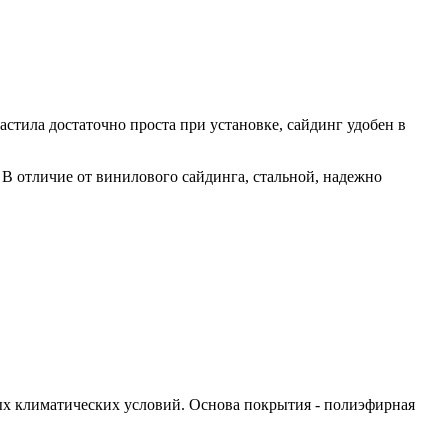
стила достаточно проста при установке, сайдинг удобен в
В отличие от винилового сайдинга, стальной, надежно
бых климатических условий. Основа покрытия - полиэфирная