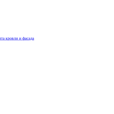
нта кровли и фасада