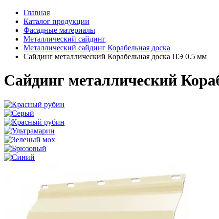
Главная
Каталог продукции
Фасадные материалы
Металлический сайдинг
Металлический сайдинг Корабельная доска
Сайдинг металлический Корабельная доска ПЭ 0.5 мм
Сайдинг металлический Кораб