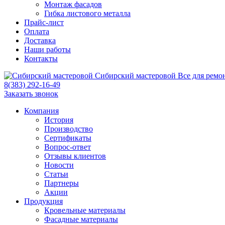
Монтаж фасадов
Гибка листового металла
Прайс-лист
Оплата
Доставка
Наши работы
Контакты
Сибирский
мастеровой
Все для ремо
8(383) 292-16-49
Заказать звонок
Компания
История
Производство
Сертификаты
Вопрос-ответ
Отзывы клиентов
Новости
Статьи
Партнеры
Акции
Продукция
Кровельные материалы
Фасадные материалы