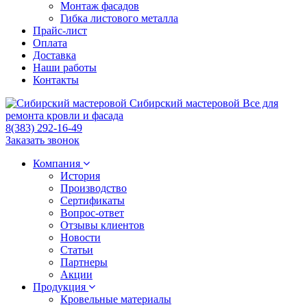
Монтаж фасадов
Гибка листового металла
Прайс-лист
Оплата
Доставка
Наши работы
Контакты
Сибирский
мастеровой
Все для
ремонта кровли и фасада
8(383) 292-16-49
Заказать звонок
Компания
История
Производство
Сертификаты
Вопрос-ответ
Отзывы клиентов
Новости
Статьи
Партнеры
Акции
Продукция
Кровельные материалы