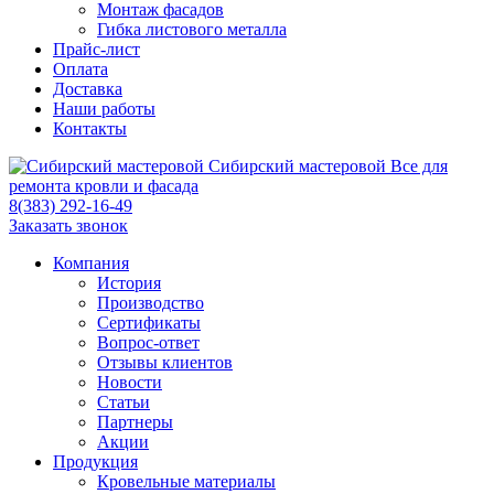
Монтаж фасадов
Гибка листового металла
Прайс-лист
Оплата
Доставка
Наши работы
Контакты
Сибирский
мастеровой
Все для
ремонта кровли и фасада
8(383) 292-16-49
Заказать звонок
Компания
История
Производство
Сертификаты
Вопрос-ответ
Отзывы клиентов
Новости
Статьи
Партнеры
Акции
Продукция
Кровельные материалы