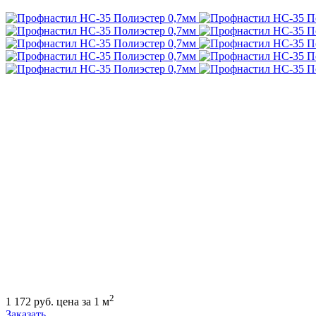
2
1 172
руб.
цена за 1 м
Заказать