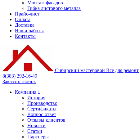
Монтаж фасадов
Гибка листового металла
Прайс-лист
Оплата
Доставка
Наши работы
Контакты
Сибирский
мастеровой
Все для ремонт
8(383) 292-16-49
Заказать звонок
Компания
История
Производство
Сертификаты
Вопрос-ответ
Отзывы клиентов
Новости
Статьи
Партнеры