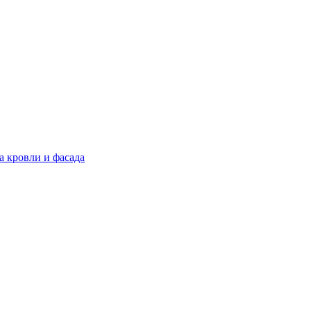
а кровли и фасада