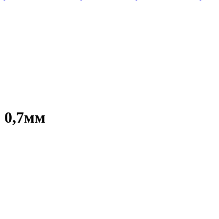
 0,7мм