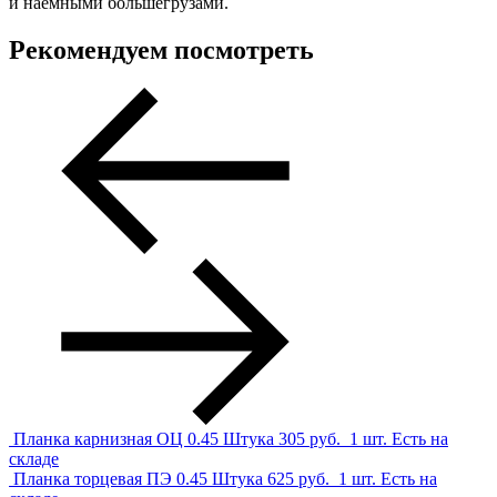
и наемными большегрузами.
Рекомендуем посмотреть
Планка карнизная ОЦ 0.45
Штука
305
руб.
1 шт.
Есть на
складе
Планка торцевая ПЭ 0.45
Штука
625
руб.
1 шт.
Есть на