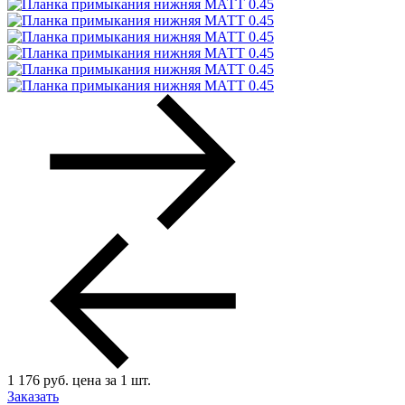
1 176
руб.
цена за 1 шт.
Заказать