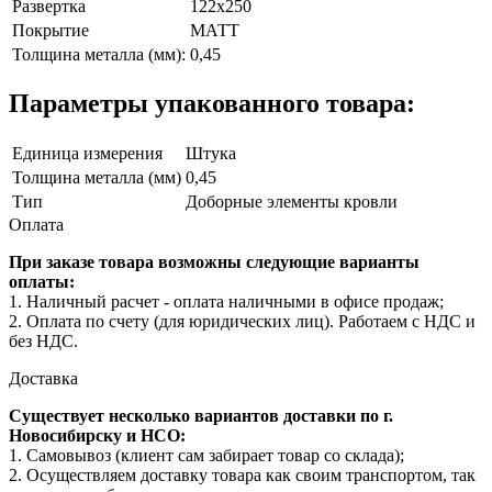
Развертка
122х250
Покрытие
МАТТ
Толщина металла (мм):
0,45
Параметры упакованного товара:
Единица измерения
Штука
Толщина металла (мм)
0,45
Тип
Доборные элементы кровли
Оплата
При заказе товара возможны следующие варианты
оплаты:
1. Наличный расчет - оплата наличными в офисе продаж;
2. Оплата по счету (для юридических лиц). Работаем с НДС и
без НДС.
Доставка
Существует несколько вариантов доставки по г.
Новосибирску и НСО:
1. Самовывоз (клиент сам забирает товар со склада);
2. Осуществляем доставку товара как своим транспортом, так