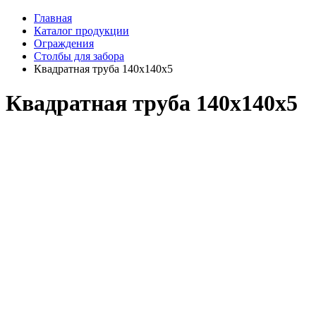
Главная
Каталог продукции
Ограждения
Столбы для забора
Квадратная труба 140х140х5
Квадратная труба 140х140х5