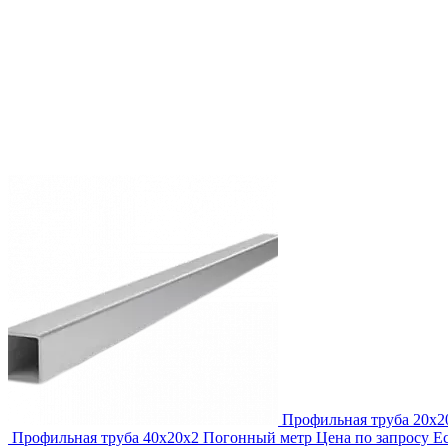
Профильная труба 20х2
Профильная труба 40х20х2
Погонный метр
Цена по запросу
Ес