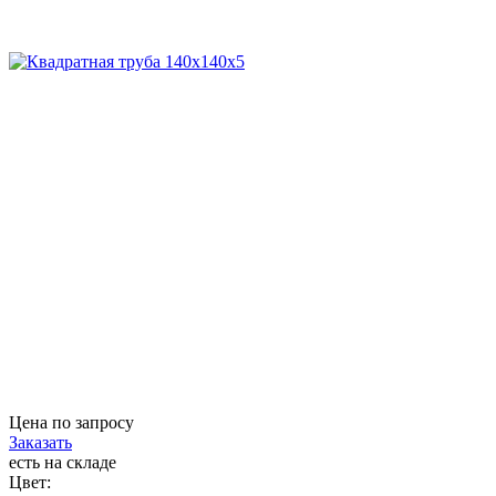
Цена по запросу
Заказать
есть на складе
Цвет: