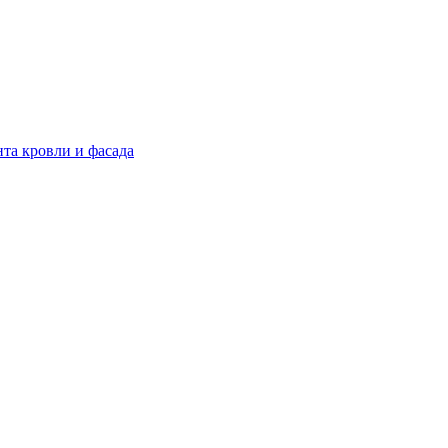
нта кровли и фасада