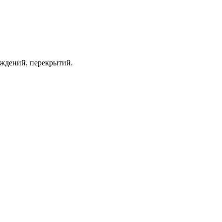
раждений, перекрытий.