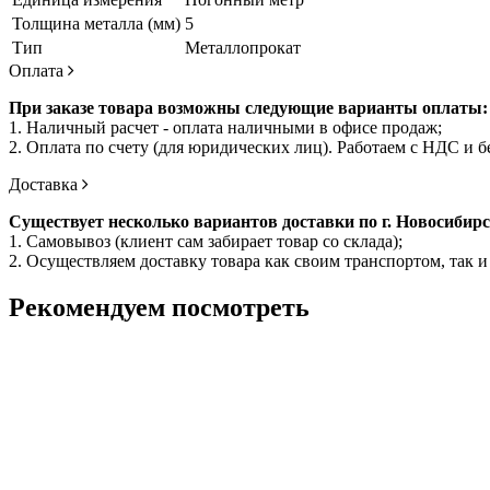
Толщина металла (мм)
5
Тип
Металлопрокат
Оплата
При заказе товара возможны следующие варианты оплаты:
1. Наличный расчет - оплата наличными в офисе продаж;
2. Оплата по счету (для юридических лиц). Работаем с НДС и 
Доставка
Существует несколько вариантов доставки по г. Новосибир
1. Самовывоз (клиент сам забирает товар со склада);
2. Осуществляем доставку товара как своим транспортом, так
Рекомендуем посмотреть