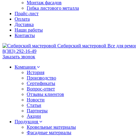
Монтаж фасадов
Гибка листового металла
Прайс-лист
Оплата
Доставка
Наши работы
Контакты
Сибирский
мастеровой
Все для ремо
8(383) 292-16-49
Заказать звонок
Компания
История
Производство
Сертификаты
Вопрос-ответ
Отзывы клиентов
Новости
Статьи
Партнеры
Акции
Продукция
Кровельные материалы
Фасадные материалы