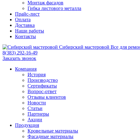
Монтаж фасадов
Гибка листового металла
Прайс-лист
Оплата
Доставка
Наши работы
Контакты
Сибирский
мастеровой
Все для ремо
8(383) 292-16-49
Заказать звонок
Компания
История
Производство
Сертификаты
Вопрос-ответ
Отзывы клиентов
Новости
Статьи
Партнеры
Акции
Продукция
Кровельные материалы
Фасадные материалы