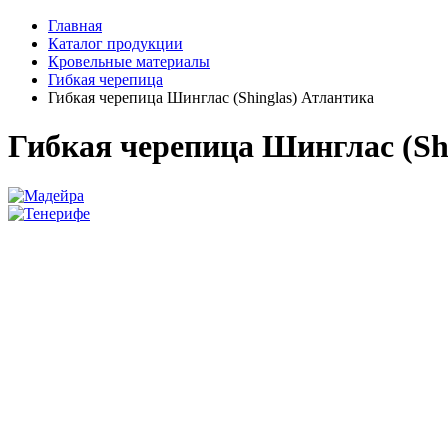
Главная
Каталог продукции
Кровельные материалы
Гибкая черепица
Гибкая черепица Шинглас (Shinglas) Атлантика
Гибкая черепица Шинглас (Sh