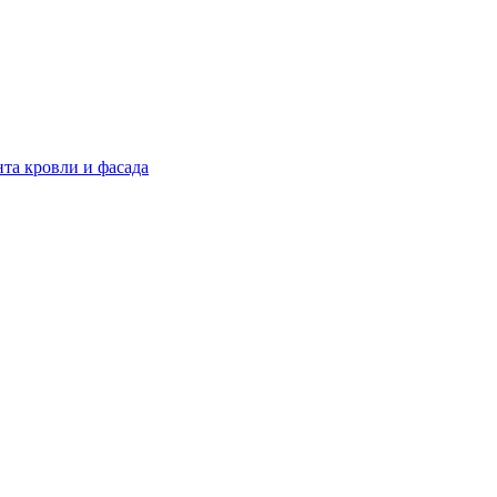
нта кровли и фасада