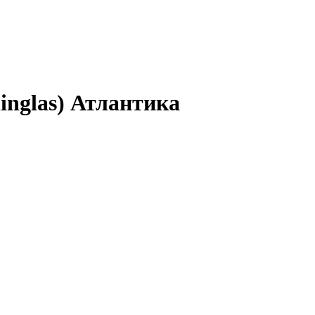
inglas) Атлантика