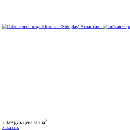
2
3 329
руб.
цена за 1 м
Заказать